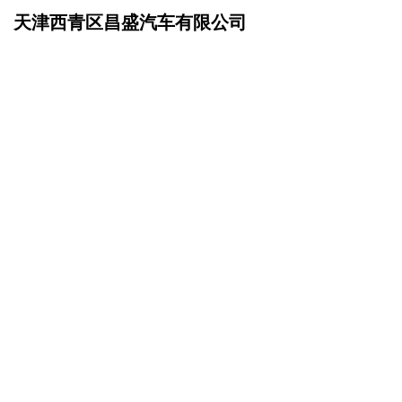
天津西青区昌盛汽车有限公司
网站首页
资讯动态
>