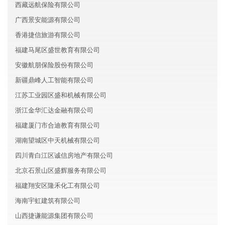
西藏远航保险有限公司
广西景安能源有限公司
香港捷信旅游有限公司
福建马尾区盛世教育有限公司
安徽航朋保险股份有限公司
新疆鼎峰人工智能有限公司
江苏工业园区盛和机械有限公司
浙江金华汇达金融有限公司
福建厦门市合迪教育有限公司
湖南望城区中天机械有限公司
四川青白江区诚信房地产有限公司
北京石景山区盛辉服务有限公司
福建翔安区隆禾化工有限公司
海南宇虹建筑有限公司
山西捷谦能源集团有限公司