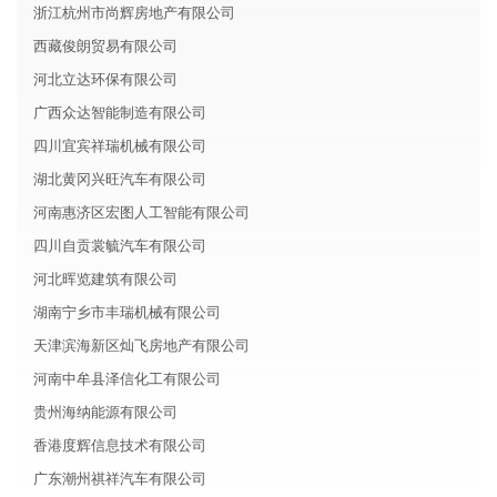
浙江杭州市尚辉房地产有限公司
西藏俊朗贸易有限公司
河北立达环保有限公司
广西众达智能制造有限公司
四川宜宾祥瑞机械有限公司
湖北黄冈兴旺汽车有限公司
河南惠济区宏图人工智能有限公司
四川自贡裳毓汽车有限公司
河北晖览建筑有限公司
湖南宁乡市丰瑞机械有限公司
天津滨海新区灿飞房地产有限公司
河南中牟县泽信化工有限公司
贵州海纳能源有限公司
香港度辉信息技术有限公司
广东潮州祺祥汽车有限公司